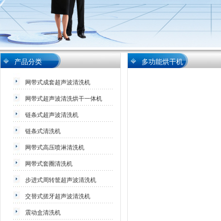
产品分类
多功能烘干机
网带式成套超声波清洗机
网带式超声波清洗烘干一体机
链条式超声波清洗机
链条式清洗机
网带式高压喷淋清洗机
网带式套圈清洗机
步进式周转筐超声波清洗机
交替式搓牙超声波清洗机
震动盒清洗机