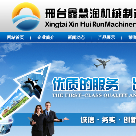
网站首页
企业简介
新闻动态
产品展示
荣