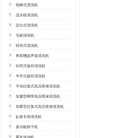
辊棒式清洗机
流水线清洗机
定位式清洗机
毛刷清洗机
转筒式清洗机
单双槽超声波清洗机
封闭式旋转清洗机
半开式旋转清洗机
手动往复式高压喷淋清洗机
加重型网带高压喷淋清洗机
加重型往复式高压喷淋清洗机
缸套专用清洗机
多功能烘干机
雾化涂油机