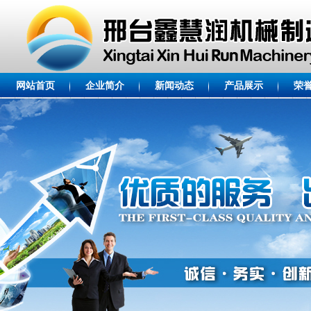
网站首页
企业简介
新闻动态
产品展示
荣