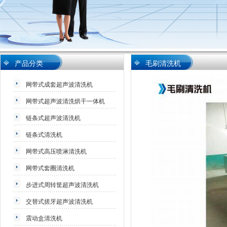
产品分类
毛刷清洗机
网带式成套超声波清洗机
网带式超声波清洗烘干一体机
链条式超声波清洗机
链条式清洗机
网带式高压喷淋清洗机
网带式套圈清洗机
步进式周转筐超声波清洗机
交替式搓牙超声波清洗机
震动盒清洗机