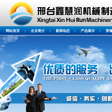
网站首页
企业简介
新闻动态
产品展示
荣